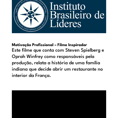
Motivação Profissional – Filme Inspirador
Este filme que conta com Steven Spielberg e
Oprah Winfrey como responsáveis pela
produção, relata a história de uma família
indiana que decide abrir um restaurante no
interior da França.