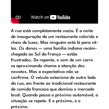
A rua está completamente vazia. É a noite
de inauguração de um restaurante colorido e
cheio de luzes. Mas ninguém está lá para vê-
las. Os donos — uma família indiana recém-
chegada ao Sul da França — estão
frustrados. De repente, o som de um carro
se aproximando chama a atenção dos
novatos. Mas a expectativa não se
confirma. O veículo estaciona do outro lado
da rua, em frente ao tradicional restaurante
de comida francesa que domina o mercado
local. Quando passa o próximo automóvel, a
situação se repete. E o próximo, e o
próximo.