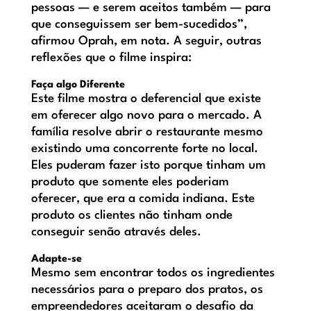
pessoas — e serem aceitos também — para
que conseguissem ser bem-sucedidos”,
afirmou Oprah, em nota. A seguir, outras
reflexões que o filme inspira:
Faça algo Diferente
Este filme mostra o deferencial que existe
em oferecer algo novo para o mercado. A
família resolve abrir o restaurante mesmo
existindo uma concorrente forte no local.
Eles puderam fazer isto porque tinham um
produto que somente eles poderiam
oferecer, que era a comida indiana. Este
produto os clientes não tinham onde
conseguir senão através deles.
Adapte-se
Mesmo sem encontrar todos os ingredientes
necessários para o preparo dos pratos, os
empreendedores aceitaram o desafio da