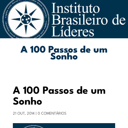
A 100 Passos de um
Sonho
A 100 Passos de um
Sonho
21 OUT, 2014
|
0 COMENTÁRIOS