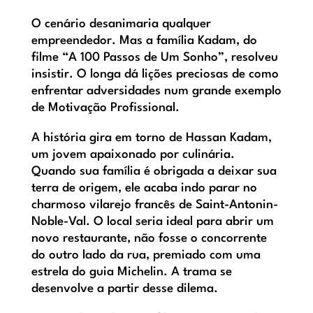
O cenário desanimaria qualquer
empreendedor. Mas a família Kadam, do
filme “A 100 Passos de Um Sonho”, resolveu
insistir. O longa dá lições preciosas de como
enfrentar adversidades num grande exemplo
de Motivação Profissional.
A história gira em torno de Hassan Kadam,
um jovem apaixonado por culinária.
Quando sua família é obrigada a deixar sua
terra de origem, ele acaba indo parar no
charmoso vilarejo francês de Saint-Antonin-
Noble-Val. O local seria ideal para abrir um
novo restaurante, não fosse o concorrente
do outro lado da rua, premiado com uma
estrela do guia Michelin. A trama se
desenvolve a partir desse dilema.