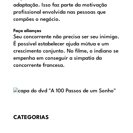
adaptação. Isso faz parte da motivação
profissional envolvida nas pessoas que
compões o negócio.
Faça alianças
Seu concorrente não precisa ser seu inimigo.
É possível estabelecer ajuda mútua e um
crescimento conjunto. No filme, o indiano se
empenha em conseguir a simpatia da
concorrente francesa.
CATEGORIAS