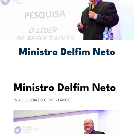
Ministro Delfim Neto
Ministro Delfim Neto
16 AGO, 2014
|
0 COMENTÁRIOS