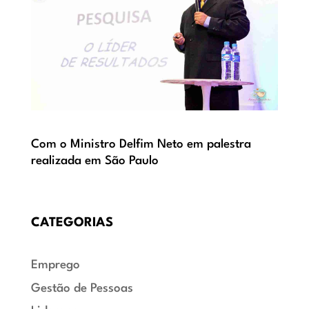
Com o Ministro Delfim Neto em palestra
realizada em São Paulo
CATEGORIAS
Emprego
Gestão de Pessoas