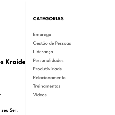
CATEGORIAS
Emprego
Gestão de Pessoas
Liderança
Personalidades
s Kraide
Produtividade
Relacionamento
Treinamentos
,
Vídeos
 seu Ser,