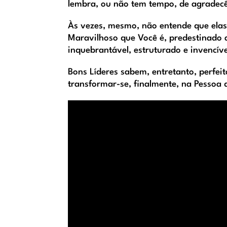
lembra, ou não tem tempo, de agradecê-
Às vezes, mesmo, não entende que elas 
Maravilhoso que Você é, predestinado a
inquebrantável, estruturado e invencíve
Bons Líderes sabem, entretanto, perfeit
transformar-se, finalmente, na Pessoa 