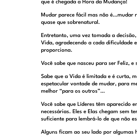
que é chegada a Hora da Mudança!
Mudar parece fácil mas não é…mudar re
quase que sobrenatural.
Entretanto, uma vez tomada a decisão,
Vida, agradecendo a cada dificuldade e
proporciona.
Você sabe que nasceu para ser Feliz, e 
Sabe que a Vida é limitada e é curta, 
espetacular vontade de mudar, para me
melhor “para os outros”…
Você sabe que Líderes têm aparecido e
necessárias. Eles e Elas chegam sem 
suficiente para lembrá-lo de que não es
Alguns ficam ao seu lado por algumas 