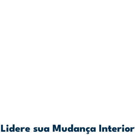
Lidere sua Mudança Interior