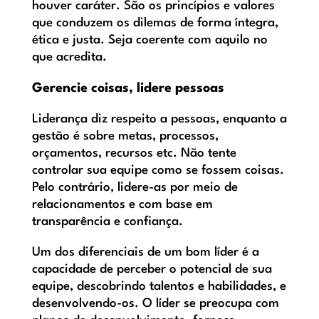
houver caráter. São os princípios e valores
que conduzem os dilemas de forma íntegra,
ética e justa. Seja coerente com aquilo no
que acredita.
Gerencie coisas, lidere pessoas
Liderança diz respeito a pessoas, enquanto a
gestão é sobre metas, processos,
orçamentos, recursos etc. Não tente
controlar sua equipe como se fossem coisas.
Pelo contrário, lidere-as por meio de
relacionamentos e com base em
transparência e confiança.
Um dos diferenciais de um bom líder é a
capacidade de perceber o potencial de sua
equipe, descobrindo talentos e habilidades, e
desenvolvendo-os. O líder se preocupa com