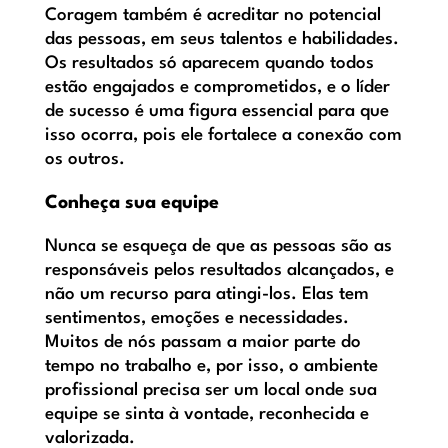
Coragem também é acreditar no potencial
das pessoas, em seus talentos e habilidades.
Os resultados só aparecem quando todos
estão engajados e comprometidos, e o líder
de sucesso é uma figura essencial para que
isso ocorra, pois ele fortalece a conexão com
os outros.
Conheça sua equipe
Nunca se esqueça de que as pessoas são as
responsáveis pelos resultados alcançados, e
não um recurso para atingi-los. Elas tem
sentimentos, emoções e necessidades.
Muitos de nós passam a maior parte do
tempo no trabalho e, por isso, o ambiente
profissional precisa ser um local onde sua
equipe se sinta à vontade, reconhecida e
valorizada.