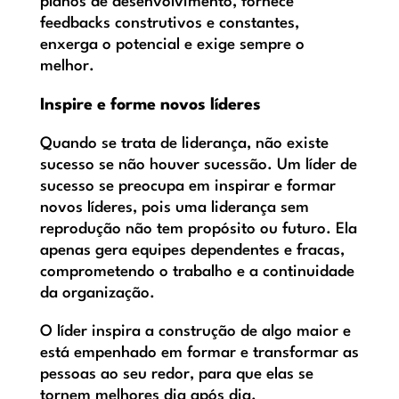
planos de desenvolvimento, fornece
feedbacks construtivos e constantes,
enxerga o potencial e exige sempre o
melhor.
Inspire e forme novos líderes
Quando se trata de liderança, não existe
sucesso se não houver sucessão. Um líder de
sucesso se preocupa em inspirar e formar
novos líderes, pois uma liderança sem
reprodução não tem propósito ou futuro. Ela
apenas gera equipes dependentes e fracas,
comprometendo o trabalho e a continuidade
da organização.
O líder inspira a construção de algo maior e
está empenhado em formar e transformar as
pessoas ao seu redor, para que elas se
tornem melhores dia após dia.