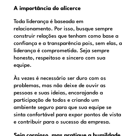
A importância do alicerce
Toda liderança é baseada em
relacionamento. Por isso, busque sempre
construir relações que tenham como base a
confiança e a transparência pois, sem elas, a
liderança é comprometida. Seja sempre
honesto, respeitoso e sincero com sua
equipe.
Às vezes é necessário ser duro com os
problemas, mas não deixe de ouvir as
pessoas e suas ideias, encorajando a
participação de todos e criando um
ambiente seguro para que sua equipe se
sinta confortável para expor pontos de vista
e contribuir para o sucesso da empresa.
Seja corajoso, mas pratique a humildade