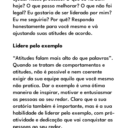
hoje? O que posso melhorar? O que não foi
legal? Eu gostaria de ser liderado por mim?
Eu me seguiria? Por quê? Responda
honestamente para você mesmo e vá
ajustando suas atitudes de acordo.
Lidere pelo exemplo
“Atitudes falam mais alto do que palavras”.
Quando se tratam de comportamentos e
atitudes, não é possível e nem coerente
exigir da sua equipe aquilo que você mesmo
não pratica. Dar o exemplo é uma ótima
maneira de inspirar, motivar e entusiasmar
as pessoas ao seu redor. Claro que a sua
oratória também é importante, mas é a sua
habilidade de liderar pelo exemplo, com pró-
atividade e dedicação que vai conquistar as
pessoas ao seu redor.