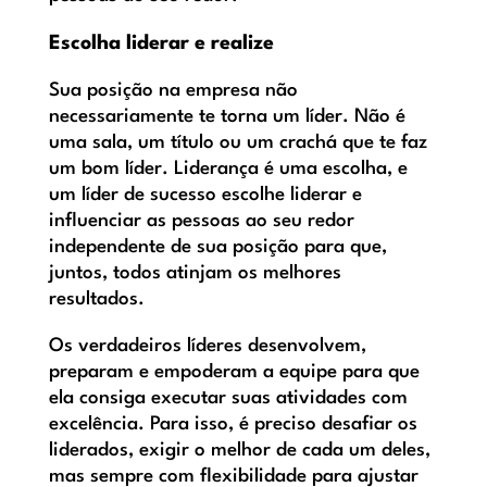
Escolha liderar e realize
Sua posição na empresa não
necessariamente te torna um líder. Não é
uma sala, um título ou um crachá que te faz
um bom líder. Liderança é uma escolha, e
um líder de sucesso escolhe liderar e
influenciar as pessoas ao seu redor
independente de sua posição para que,
juntos, todos atinjam os melhores
resultados.
Os verdadeiros líderes desenvolvem,
preparam e empoderam a equipe para que
ela consiga executar suas atividades com
excelência. Para isso, é preciso desafiar os
liderados, exigir o melhor de cada um deles,
mas sempre com flexibilidade para ajustar