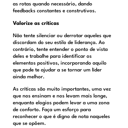
as rotas quando necessário, dando
feedbacks constantes e construtivos.
Valorize as críticas
Não tente silenciar ou derrotar aqueles que
discordam do seu estilo de liderança. Ao
contrário, tente entender o ponto de vista
deles e trabalhe para identificar os
elementos positivos, incorporando aquilo
que pode te ajudar a se tornar um líder
ainda melhor.
As críticas são muito importantes, uma vez
que nos ensinam e nos levam mais longe,
enquanto elogios podem levar a uma zona
de conforto. Faça um esforço para
reconhecer o que é digno de nota naqueles
que se opõem.