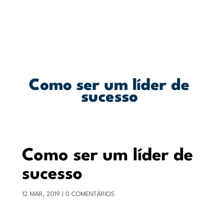
Como ser um líder de
sucesso
Como ser um líder de
sucesso
12 MAR, 2019
|
0 COMENTÁRIOS