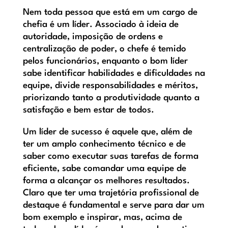
Nem toda pessoa que está em um cargo de
chefia é um líder. Associado à ideia de
autoridade, imposição de ordens e
centralização de poder, o chefe é temido
pelos funcionários, enquanto o bom líder
sabe identificar habilidades e dificuldades na
equipe, divide responsabilidades e méritos,
priorizando tanto a produtividade quanto a
satisfação e bem estar de todos.
Um líder de sucesso é aquele que, além de
ter um amplo conhecimento técnico e de
saber como executar suas tarefas de forma
eficiente, sabe comandar uma equipe de
forma a alcançar os melhores resultados.
Claro que ter uma trajetória profissional de
destaque é fundamental e serve para dar um
bom exemplo e inspirar, mas, acima de