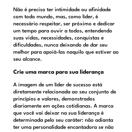
Não é preciso ter intimidade ou afinidade
com todo mundo, mas, como líder, é
necessário respeitar, ser próximo e dedicar
um tempo para ouvir a todos, entendendo
suas vidas, necessidades, conquistas e
dificuldades, nunca deixando de dar seu
melhor para apoiá-las naquilo que estiver ao
seu alcance.
Crie uma marca para sua liderança
A imagem de um líder de sucesso está
diretamente relacionada ao seu conjunto de
princípios e valores, demonstrados
diariamente em ações cotidianas. A marca
que você vai deixar na sua liderança é
determinada pelo seu caráter: não adianta
ter uma personalidade encantadora se não