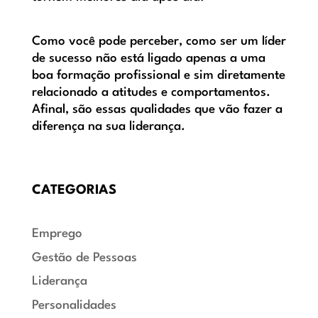
Como você pode perceber, como ser um líder
de sucesso não está ligado apenas a uma
boa formação profissional e sim diretamente
relacionado a atitudes e comportamentos.
Afinal, são essas qualidades que vão fazer a
diferença na sua liderança.
CATEGORIAS
Emprego
Gestão de Pessoas
Liderança
Personalidades