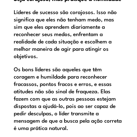
Líderes de sucesso são corajosos. Isso não
significa que eles não tenham medo, mas
sim que eles aprendem diariamente a
reconhecer seus medos, enfrentam a
realidade de cada situação e escolhem a
melhor maneira de agir para atingir os
objetivos.
Os bons líderes são aqueles que têm
coragem e humildade para reconhecer
fracassos, pontos fracos e erros, e essas
atitudes não são sinal de fraqueza. Elas
fazem com que as outras pessoas estejam
dispostas a ajudá-lo, pois ao ser capaz de
pedir desculpas, o líder transmite a
mensagem de que a busca pela ação correta
é uma prática natural.