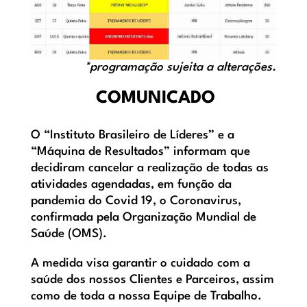
*programação sujeita a alterações.
COMUNICADO
O “Instituto Brasileiro de Líderes” e a
“Máquina de Resultados” informam que
decidiram cancelar a realização de todas as
atividades agendadas, em função da
pandemia do Covid 19, o Coronavirus,
confirmada pela Organização Mundial de
Saúde (OMS).
A medida visa garantir o cuidado com a
saúde dos nossos Clientes e Parceiros, assim
como de toda a nossa Equipe de Trabalho.