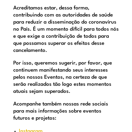
Acreditamos estar, dessa forma,
contribuindo com as autoridades de saúde
para reduzir a disseminação do coronavírus
no País. É um momento difícil para todos nós
e que exige a contribuição de todos para
que possamos superar os efeitos desse
cancelamento.
Por isso, queremos sugerir, por favor, que
continuem manifestando seus interesses
pelos nossos Eventos, na certeza de que
serão realizados tão logo estes momentos
atuais sejam superados.
Acompanhe também nossas rede sociais
para mais informações sobre eventos
futuros e projetos:
Instagram