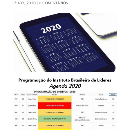
17 ABR, 2020
|
0 COMENTÁRIOS
Programação do Instituto Brasileiro de Líderes
Agenda 2020