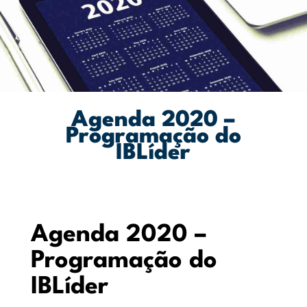
Agenda 2020 –
Programação do
IBLíder
Agenda 2020 –
Programação do
IBLíder