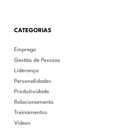
CATEGORIAS
Emprego
Gestão de Pessoas
Liderança
Personalidades
Produtividade
Relacionamento
Treinamentos
Vídeos