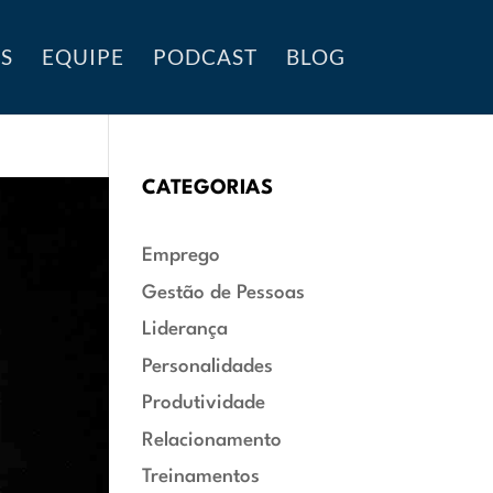
S
EQUIPE
PODCAST
BLOG
CATEGORIAS
Emprego
Gestão de Pessoas
Liderança
Personalidades
Produtividade
Relacionamento
Treinamentos