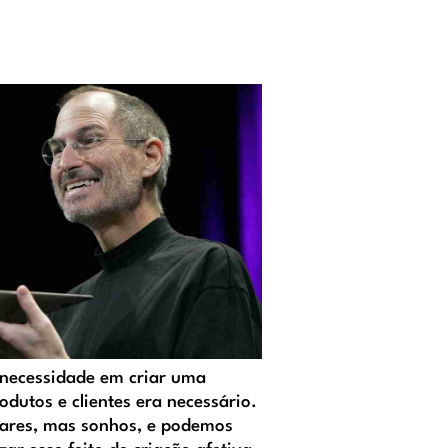
 necessidade em criar uma
odutos e clientes era necessário.
lares, mas sonhos, e podemos