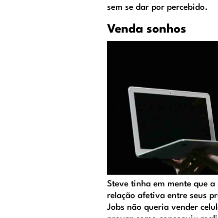
sem se dar por percebido.
Venda sonhos
Steve tinha em mente que a
relação afetiva entre seus pr
Jobs não queria vender celu