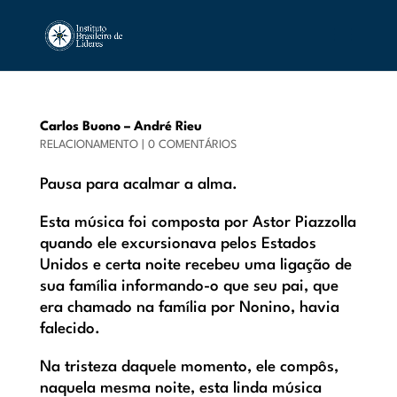
Carlos Buono – André Rieu
RELACIONAMENTO
|
0 COMENTÁRIOS
Pausa para acalmar a alma.
Esta música foi composta por Astor Piazzolla
quando ele excursionava pelos Estados
Unidos e certa noite recebeu uma ligação de
sua família informando-o que seu pai, que
era chamado na família por Nonino, havia
falecido.
Na tristeza daquele momento, ele compôs,
naquela mesma noite, esta linda música