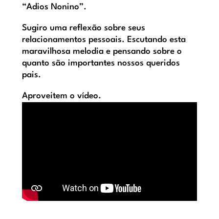
“Adios Nonino”.
Sugiro uma reflexão sobre seus
relacionamentos pessoais. Escutando esta
maravilhosa melodia e pensando sobre o
quanto são importantes nossos queridos
pais.
Aproveitem o vídeo.