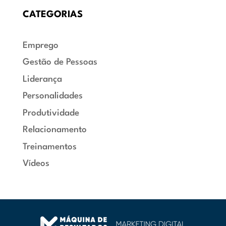
CATEGORIAS
Emprego
Gestão de Pessoas
Liderança
Personalidades
Produtividade
Relacionamento
Treinamentos
Vídeos