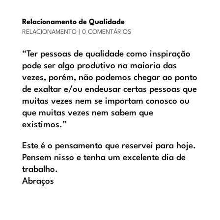
Relacionamento de Qualidade
RELACIONAMENTO
|
0 COMENTÁRIOS
“Ter pessoas de qualidade como inspiração
pode ser algo produtivo na maioria das
vezes, porém, não podemos chegar ao ponto
de exaltar e/ou endeusar certas pessoas que
muitas vezes nem se importam conosco ou
que muitas vezes nem sabem que
existimos.”
Este é o pensamento que reservei para hoje.
Pensem nisso e tenha um excelente dia de
trabalho.
Abraços