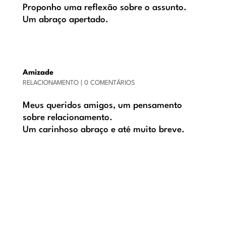
Proponho uma reflexão sobre o assunto.
Um abraço apertado.
Amizade
RELACIONAMENTO
|
0 COMENTÁRIOS
Meus queridos amigos, um pensamento
sobre relacionamento.
Um carinhoso abraço e até muito breve.