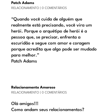
Patch Adams
RELACIONAMENTO
|
0 COMENTÁRIOS
“Quando você cuida de alguém que
realmente está precisando, você vira um
herói. Porque o arquétipo de herói é a
pessoa que, se precisar, enfrenta a
escuridão e segue com amor e coragem
porque acredita que algo pode ser mudado
para melhor.”
Patch Adams
Relacionamento Amoroso
RELACIONAMENTO
|
0 COMENTÁRIOS
Olá amigos!!!
Como andam seus relacionamentos?