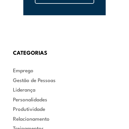
CATEGORIAS
Emprego
Gestão de Pessoas
Liderança
Personalidades
Produtividade
Relacionamento
Treinamentos