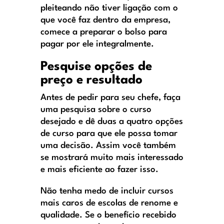
pleiteando não tiver ligação com o
que você faz dentro da empresa,
comece a preparar o bolso para
pagar por ele integralmente.
Pesquise opções de
preço e resultado
Antes de pedir para seu chefe, faça
uma pesquisa sobre o curso
desejado e dê duas a quatro opções
de curso para que ele possa tomar
uma decisão. Assim você também
se mostrará muito mais interessado
e mais eficiente ao fazer isso.
Não tenha medo de incluir cursos
mais caros de escolas de renome e
qualidade. Se o benefício recebido