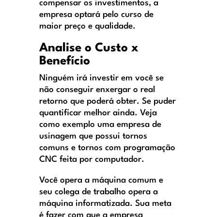
compensar os investimentos, a
empresa optará pelo curso de
maior preço e qualidade.
Analise o Custo x
Benefício
Ninguém irá investir em você se
não conseguir enxergar o real
retorno que poderá obter. Se puder
quantificar melhor ainda. Veja
como exemplo uma empresa de
usinagem que possui tornos
comuns e tornos com programação
CNC feita por computador.
Você opera a máquina comum e
seu colega de trabalho opera a
máquina informatizada. Sua meta
é fazer com que a empresa