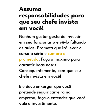
Assuma
responsabilidades para
que seu chefe invista
em você!
Nenhum gestor gosta de investir
em seu funcionário e vê-lo faltando
as aulas. Prometa que irá levar o
curso a sério e
cumpra o
prometido
. Faça o máximo para
garantir boas notas.
Consequentemente, com que seu
chefe invista em você!
Ele deve enxergar que você
pretende seguir carreira na
empresa, faça-o entender que você
vale o investimento.