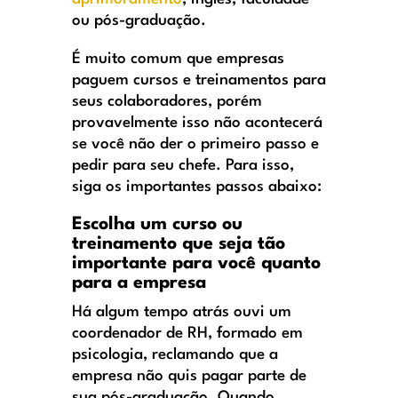
ou pós-graduação.
É muito comum que empresas
paguem cursos e treinamentos para
seus colaboradores, porém
provavelmente isso não acontecerá
se você não der o primeiro passo e
pedir para seu chefe. Para isso,
siga os importantes passos abaixo:
Escolha um curso ou
treinamento que seja tão
importante para você quanto
para a empresa
Há algum tempo atrás ouvi um
coordenador de RH, formado em
psicologia, reclamando que a
empresa não quis pagar parte de
sua pós-graduação. Quando