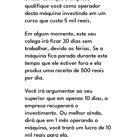
qualifique você como operador
desta máquina investindo em um
curso que custa 5 mil reais.
Em algum momento, este seu
colega irá ficar 30 dias sem
trabalhar, devido as férias. Se a
máquina fica parada durante este
tempo que ele estiver fora e ela
produz uma receita de 500 reais
por dia.
Você irá argumentar ao seu
superior que em apenas 10 dias, a
empresa recuperará o
investimento. Ou melhor ainda,
dirá que em 1 mês operando a
máquina, você trará um lucro de 10
mil reais para ela.