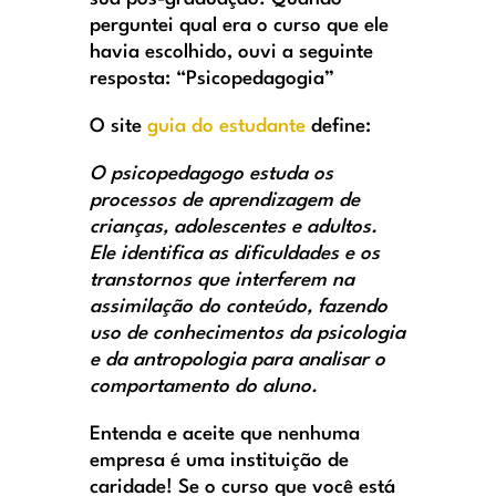
perguntei qual era o curso que ele
havia escolhido, ouvi a seguinte
resposta: “Psicopedagogia”
O site
guia do estudante
define:
O psicopedagogo estuda os
processos de aprendizagem de
crianças, adolescentes e adultos.
Ele identifica as dificuldades e os
transtornos que interferem na
assimilação do conteúdo, fazendo
uso de conhecimentos da psicologia
e da antropologia para analisar o
comportamento do aluno.
Entenda e aceite que nenhuma
empresa é uma instituição de
caridade! Se o curso que você está