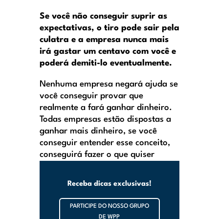
Se você não conseguir suprir as
expectativas, o tiro pode sair pela
culatra e a empresa nunca mais
irá gastar um centavo com você e
poderá demiti-lo eventualmente.
Nenhuma empresa negará ajuda se
você conseguir provar que
realmente a fará ganhar dinheiro.
Todas empresas estão dispostas a
ganhar mais dinheiro, se você
conseguir entender esse conceito,
conseguirá fazer o que quiser
Receba dicas exclusivas!
PARTICIPE DO NOSSO GRUPO
DE WPP