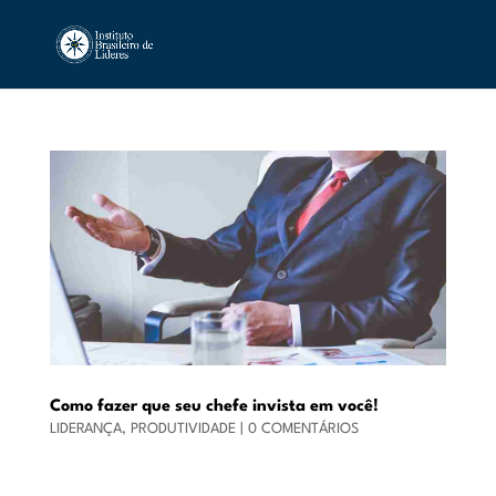
Como fazer que seu chefe invista em você!
LIDERANÇA
,
PRODUTIVIDADE
|
0 COMENTÁRIOS