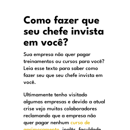
Como fazer que
seu chefe invista
em você?
Sua empresa não quer pagar
treinamentos ou cursos para você?
Leia esse texto para saber como
fazer seu que seu chefe invista em
você.
Ultimamente tenho visitado
algumas empresas e devido a atual
crise vejo muitos colaboradores
reclamando que a empresa não
quer pagar nenhum
curso de
aprimoramento
, inglês, faculdade